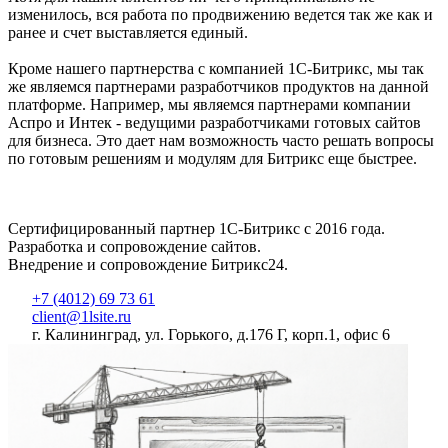
изменилось, вся работа по продвижению ведется так же как и
ранее и счет выставляется единый.
Кроме нашего партнерства с компанией 1С-Битрикс, мы так
же являемся партнерами разработчиков продуктов на данной
платформе. Например, мы являемся партнерами компании
Аспро и Интек - ведущими разработчиками готовых сайтов
для бизнеса. Это дает нам возможность часто решать вопросы
по готовым решениям и модулям для Битрикс еще быстрее.
Сертифицированный партнер 1С-Битрикс с 2016 года.
Разработка и сопровождение сайтов.
Внедрение и сопровождение Битрикс24.
+7 (4012) 69 73 61
client@1lsite.ru
г. Калининград, ул. Горького, д.176 Г, корп.1, офис 6