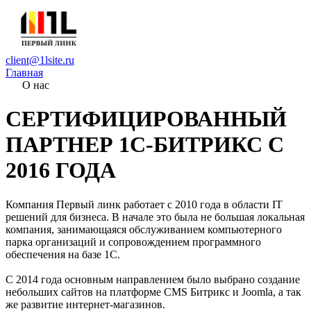
client@1lsite.ru
Главная
О нас
СЕРТИФИЦИРОВАННЫЙ
ПАРТНЕР 1С-БИТРИКС С
2016 ГОДА
Компания Первый линк работает с 2010 года в области IT
решений для бизнеса. В начале это была не большая локальная
компания, занимающаяся обслуживанием компьютерного
парка организаций и сопровождением программного
обеспечения на базе 1С.
С 2014 года основным направлением было выбрано создание
небольших сайтов на платформе CMS Битрикс и Joomla, а так
же развитие интернет-магазинов.