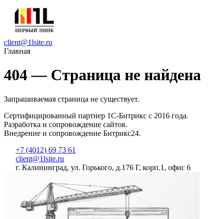
client@1lsite.ru
Главная
404 — Страница не найдена
Запрашиваемая страница не существует.
Сертифицированный партнер 1С-Битрикс с 2016 года.
Разработка и сопровождение сайтов.
Внедрение и сопровождение Битрикс24.
+7 (4012) 69 73 61
client@1lsite.ru
г. Калининград, ул. Горького, д.176 Г, корп.1, офис 6