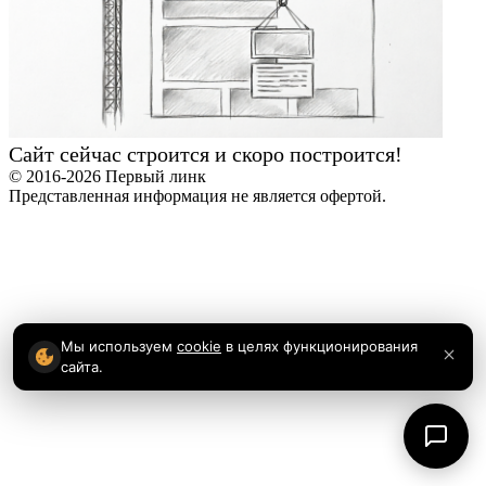
Сайт сейчас строится и скоро построится!
© 2016-2026 Первый линк
Представленная информация не является офертой.
Мы используем
cookie
в целях функционирования
сайта.