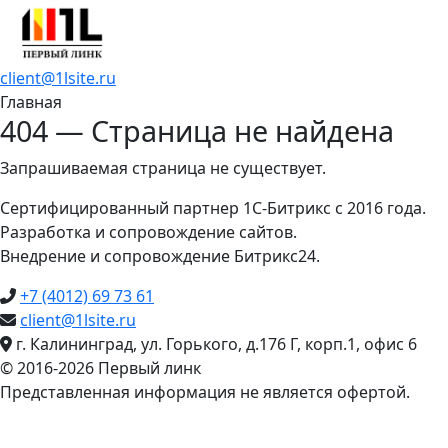
client@1lsite.ru
Главная
404 — Страница не найдена
Запрашиваемая страница не существует.
Сертифицированный партнер 1С-Битрикс с 2016 года.
Разработка и сопровождение сайтов.
Внедрение и сопровождение Битрикс24.
+7 (4012) 69 73 61
client@1lsite.ru
г. Калининград, ул. Горького, д.176 Г, корп.1, офис 6
© 2016-2026 Первый линк
Представленная информация не является офертой.