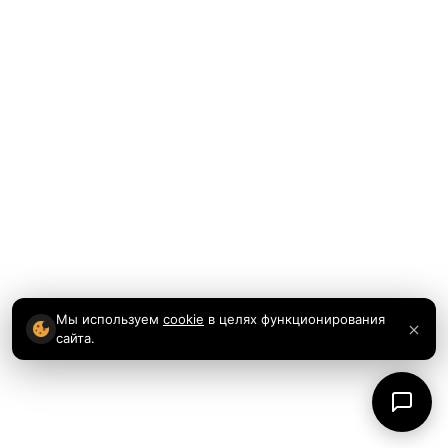
Мы используем
cookie
в целях функционирования
сайта.