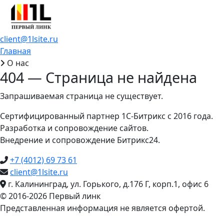
client@1lsite.ru
Главная
О нас
404 — Страница не найдена
Запрашиваемая страница не существует.
Сертифицированный партнер 1С-Битрикс с 2016 года.
Разработка и сопровождение сайтов.
Внедрение и сопровождение Битрикс24.
+7 (4012) 69 73 61
client@1lsite.ru
г. Калининград, ул. Горького, д.176 Г, корп.1, офис 6
© 2016-2026 Первый линк
Представленная информация не является офертой.