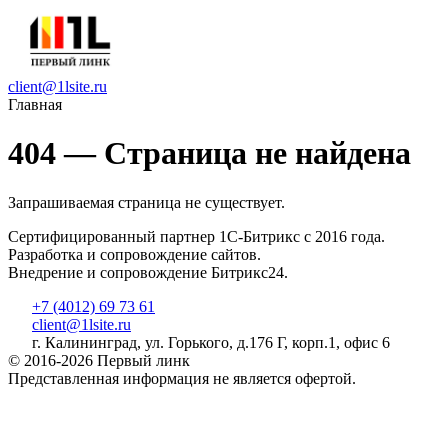
client@1lsite.ru
Главная
404 — Страница не найдена
Запрашиваемая страница не существует.
Сертифицированный партнер 1С-Битрикс с 2016 года.
Разработка и сопровождение сайтов.
Внедрение и сопровождение Битрикс24.
+7 (4012) 69 73 61
client@1lsite.ru
г. Калининград, ул. Горького, д.176 Г, корп.1, офис 6
© 2016-2026 Первый линк
Представленная информация не является офертой.