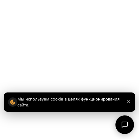
Мы используем
cookie
в целях функционирования
сайта.